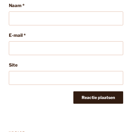
Naam
*
E-mail
*
Site
Bericht