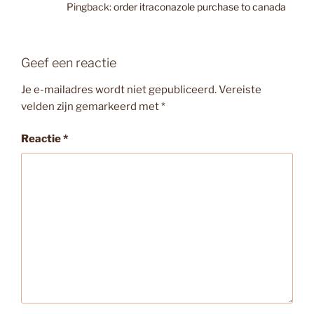
Pingback:
order itraconazole purchase to canada
Geef een reactie
Je e-mailadres wordt niet gepubliceerd.
Vereiste
velden zijn gemarkeerd met
*
Reactie
*