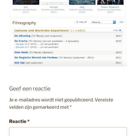
Geef een reactie
Je e-mailadres wordt niet gepubliceerd.
Vereiste
velden zijn gemarkeerd met
*
Reactie
*